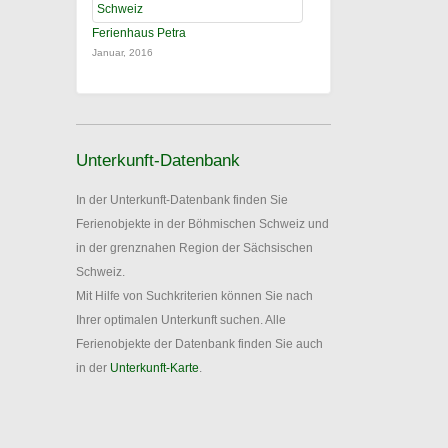
Ferienhaus Petra
Januar, 2016
Unterkunft-Datenbank
In der Unterkunft-Datenbank finden Sie
Ferienobjekte in der Böhmischen Schweiz und
in der grenznahen Region der Sächsischen
Schweiz.
Mit Hilfe von Suchkriterien können Sie nach
Ihrer optimalen Unterkunft suchen. Alle
Ferienobjekte der Datenbank finden Sie auch
in der
Unterkunft-Karte
.