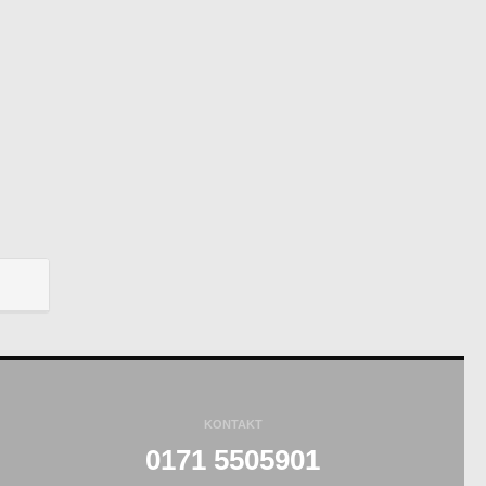
KONTAKT
0171 5505901