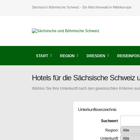
Sächsisch Böhmische Schweiz - Ein Märchenwald in Mitteleuropa
START
REGION
DRESDEN
REISEINFOS
Hotels für die Sächsische Schweiz
Wählen Sie Ihre Unterkunft nach den gewünschten Kriterien aus
Unterkunftsverzeichnis
Suchwort
:
Region:
Unterkunft: