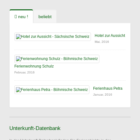
neu !
beliebt
Hotel zur Aussicht
Mai, 2016
Ferienwohnung Schulz
Februar, 2016
Ferienhaus Petra
Januar, 2016
Unterkunft-Datenbank