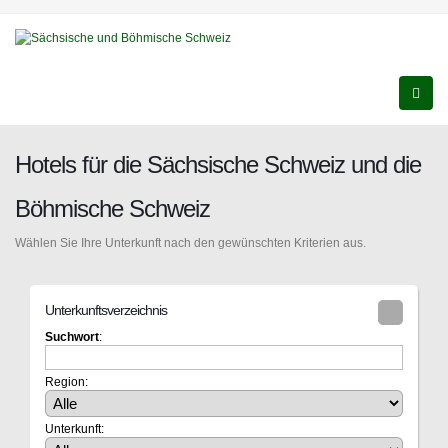
Hotels für die Sächsische Schweiz und die
Böhmische Schweiz
Wählen Sie Ihre Unterkunft nach den gewünschten Kriterien aus.
Unterkunftsverzeichnis
Suchwort
:
Region:
Unterkunft: