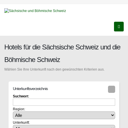
Hotels für die Sächsische Schweiz und die
Böhmische Schweiz
Wählen Sie Ihre Unterkunft nach den gewünschten Kriterien aus.
Unterkunftsverzeichnis
Suchwort
:
Region:
Unterkunft: