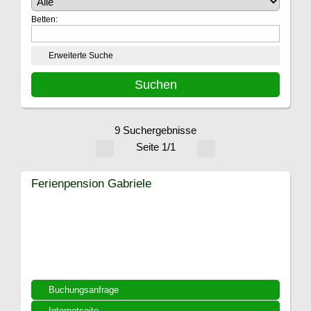
Betten:
Erweiterte Suche
9 Suchergebnisse
Seite 1/1
Ferienpension Gabriele
Buchungsanfrage
Internetseite