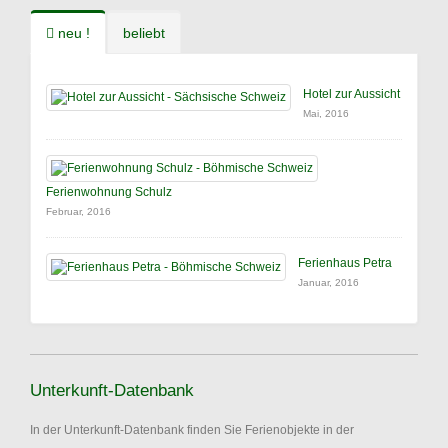
neu !
beliebt
Hotel zur Aussicht
Mai, 2016
Ferienwohnung Schulz
Februar, 2016
Ferienhaus Petra
Januar, 2016
Unterkunft-Datenbank
In der Unterkunft-Datenbank finden Sie Ferienobjekte in der