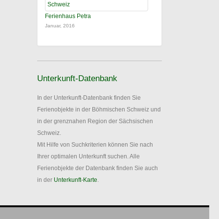
Ferienhaus Petra
Januar, 2016
Unterkunft-Datenbank
In der Unterkunft-Datenbank finden Sie
Ferienobjekte in der Böhmischen Schweiz und
in der grenznahen Region der Sächsischen
Schweiz.
Mit Hilfe von Suchkriterien können Sie nach
Ihrer optimalen Unterkunft suchen. Alle
Ferienobjekte der Datenbank finden Sie auch
in der
Unterkunft-Karte
.