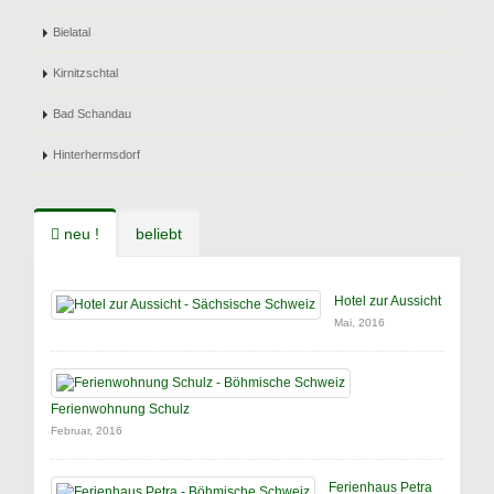
Bielatal
Kirnitzschtal
Bad Schandau
Hinterhermsdorf
neu !
beliebt
Hotel zur Aussicht
Mai, 2016
Ferienwohnung Schulz
Februar, 2016
Ferienhaus Petra