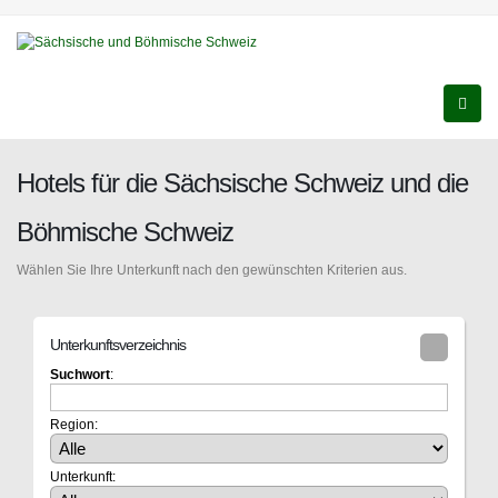
Hotels für die Sächsische Schweiz und die
Böhmische Schweiz
Wählen Sie Ihre Unterkunft nach den gewünschten Kriterien aus.
Unterkunftsverzeichnis
Suchwort
:
Region:
Unterkunft: