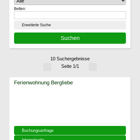
Betten:
Erweiterte Suche
10 Suchergebnisse
Seite 1/1
Ferienwohnung Bergliebe
Buchungsanfrage
Internetseite