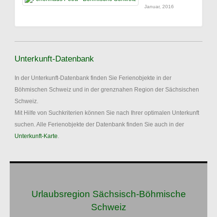
Januar, 2016
Unterkunft-Datenbank
In der Unterkunft-Datenbank finden Sie Ferienobjekte in der
Böhmischen Schweiz und in der grenznahen Region der Sächsischen
Schweiz.
Mit Hilfe von Suchkriterien können Sie nach Ihrer optimalen Unterkunft
suchen. Alle Ferienobjekte der Datenbank finden Sie auch in der
Unterkunft-Karte
.
Urlaubsregion Sächsisch-Böhmische
Schweiz