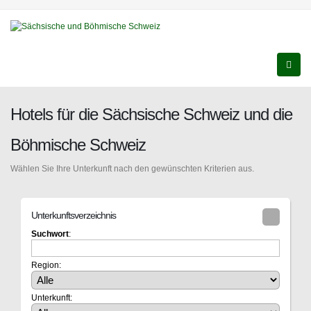
Hotels für die Sächsische Schweiz und die
Böhmische Schweiz
Wählen Sie Ihre Unterkunft nach den gewünschten Kriterien aus.
Unterkunftsverzeichnis
Suchwort
:
Region:
Unterkunft: