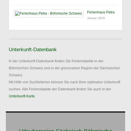
Ferienhaus Petra
Januar, 2016
Unterkunft-Datenbank
In der Unterkunft-Datenbank finden Sie Ferienobjekte in der
Böhmischen Schweiz und in der grenznahen Region der Sächsischen
Schweiz.
Mit Hilfe von Suchkriterien können Sie nach Ihrer optimalen Unterkunft
suchen. Alle Ferienobjekte der Datenbank finden Sie auch in der
Unterkunft-Karte
.