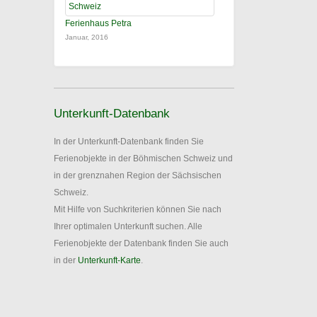
Ferienhaus Petra
Januar, 2016
Unterkunft-Datenbank
In der Unterkunft-Datenbank finden Sie
Ferienobjekte in der Böhmischen Schweiz und
in der grenznahen Region der Sächsischen
Schweiz.
Mit Hilfe von Suchkriterien können Sie nach
Ihrer optimalen Unterkunft suchen. Alle
Ferienobjekte der Datenbank finden Sie auch
in der
Unterkunft-Karte
.