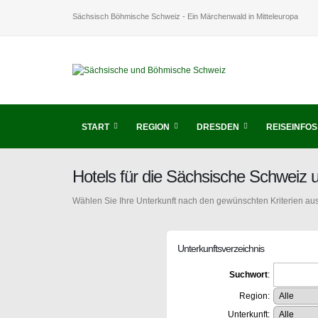
Sächsisch Böhmische Schweiz - Ein Märchenwald in Mitteleuropa
START
REGION
DRESDEN
REISEINFOS
Hotels für die Sächsische Schweiz
Wählen Sie Ihre Unterkunft nach den gewünschten Kriterien aus
Unterkunftsverzeichnis
Suchwort
:
Region:
Unterkunft: