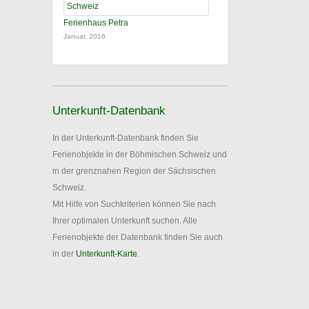
Ferienhaus Petra
Januar, 2016
Unterkunft-Datenbank
In der Unterkunft-Datenbank finden Sie
Ferienobjekte in der Böhmischen Schweiz und
in der grenznahen Region der Sächsischen
Schweiz.
Mit Hilfe von Suchkriterien können Sie nach
Ihrer optimalen Unterkunft suchen. Alle
Ferienobjekte der Datenbank finden Sie auch
in der
Unterkunft-Karte
.