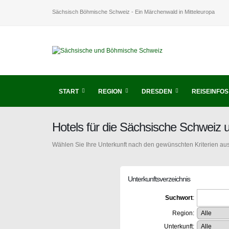
Sächsisch Böhmische Schweiz - Ein Märchenwald in Mitteleuropa
START
REGION
DRESDEN
REISEINFOS
Hotels für die Sächsische Schweiz
Wählen Sie Ihre Unterkunft nach den gewünschten Kriterien aus
Unterkunftsverzeichnis
Suchwort
:
Region:
Unterkunft: