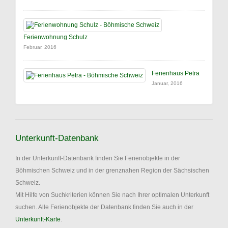
Ferienwohnung Schulz
Februar, 2016
Ferienhaus Petra
Januar, 2016
Unterkunft-Datenbank
In der Unterkunft-Datenbank finden Sie Ferienobjekte in der
Böhmischen Schweiz und in der grenznahen Region der Sächsischen
Schweiz.
Mit Hilfe von Suchkriterien können Sie nach Ihrer optimalen Unterkunft
suchen. Alle Ferienobjekte der Datenbank finden Sie auch in der
Unterkunft-Karte
.