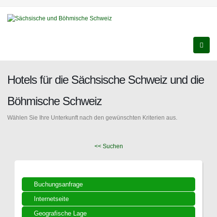
Hotels für die Sächsische Schweiz und die
Böhmische Schweiz
Wählen Sie Ihre Unterkunft nach den gewünschten Kriterien aus.
<< Suchen
Buchungsanfrage
Internetseite
Geografische Lage