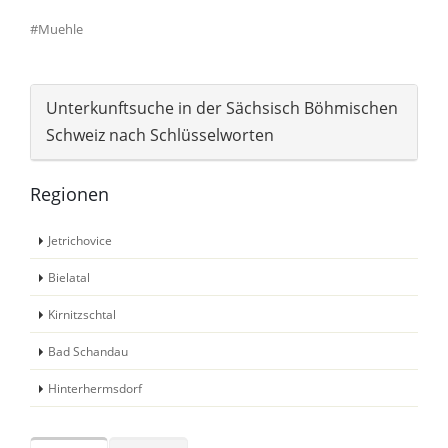
#Muehle
Unterkunftsuche in der Sächsisch Böhmischen
Schweiz nach Schlüsselworten
Regionen
Jetrichovice
Bielatal
Kirnitzschtal
Bad Schandau
Hinterhermsdorf