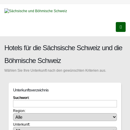
Hotels für die Sächsische Schweiz und die
Böhmische Schweiz
Wählen Sie Ihre Unterkunft nach den gewünschten Kriterien aus.
Unterkunftsverzeichnis
Suchwort
:
Region:
Unterkunft: