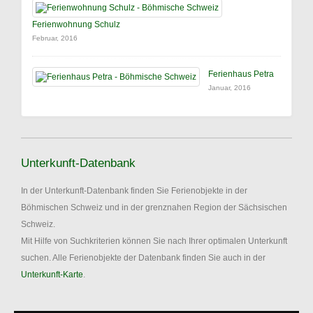
Ferienwohnung Schulz
Februar, 2016
Ferienhaus Petra
Januar, 2016
Unterkunft-Datenbank
In der Unterkunft-Datenbank finden Sie Ferienobjekte in der
Böhmischen Schweiz und in der grenznahen Region der Sächsischen
Schweiz.
Mit Hilfe von Suchkriterien können Sie nach Ihrer optimalen Unterkunft
suchen. Alle Ferienobjekte der Datenbank finden Sie auch in der
Unterkunft-Karte
.