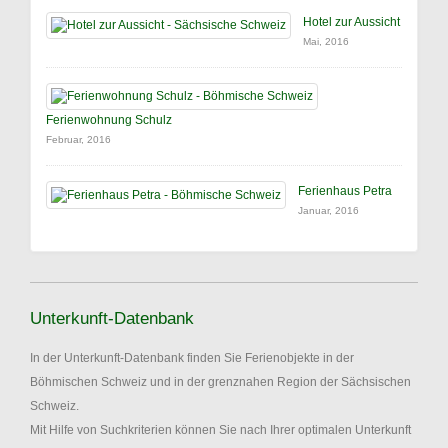
Hotel zur Aussicht
Mai, 2016
Ferienwohnung Schulz
Februar, 2016
Ferienhaus Petra
Januar, 2016
Unterkunft-Datenbank
In der Unterkunft-Datenbank finden Sie Ferienobjekte in der
Böhmischen Schweiz und in der grenznahen Region der Sächsischen
Schweiz.
Mit Hilfe von Suchkriterien können Sie nach Ihrer optimalen Unterkunft