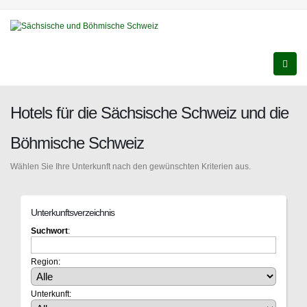
Hotels für die Sächsische Schweiz und die
Böhmische Schweiz
Wählen Sie Ihre Unterkunft nach den gewünschten Kriterien aus.
Unterkunftsverzeichnis
Suchwort
:
Region:
Unterkunft: