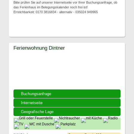
Bitte prüfen Sie auf unserer Internetseite vor Ihrer Buchungsanfrage, ob
das Ferienhaus im Belegungskalender noch frei ist!
Erreichbarkeit: 0170 3816834 - alternativ - 035024 949965
Ferienwohnung Dintner
Buchungsanfrage
Internetseite
Geografische Lage