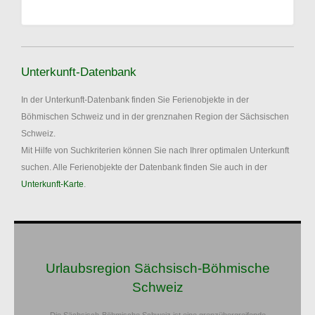
Unterkunft-Datenbank
In der Unterkunft-Datenbank finden Sie Ferienobjekte in der
Böhmischen Schweiz und in der grenznahen Region der Sächsischen
Schweiz.
Mit Hilfe von Suchkriterien können Sie nach Ihrer optimalen Unterkunft
suchen. Alle Ferienobjekte der Datenbank finden Sie auch in der
Unterkunft-Karte
.
Urlaubsregion Sächsisch-Böhmische
Schweiz