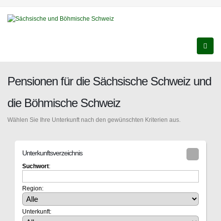
Pensionen für die Sächsische Schweiz und
die Böhmische Schweiz
Wählen Sie Ihre Unterkunft nach den gewünschten Kriterien aus.
Unterkunftsverzeichnis
Suchwort
:
Region:
Unterkunft: