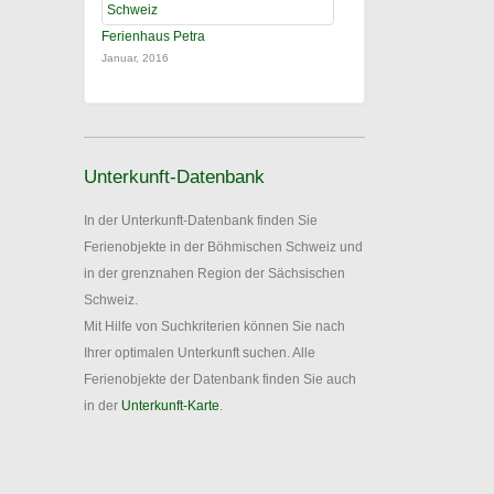
Ferienhaus Petra
Januar, 2016
Unterkunft-Datenbank
In der Unterkunft-Datenbank finden Sie
Ferienobjekte in der Böhmischen Schweiz und
in der grenznahen Region der Sächsischen
Schweiz.
Mit Hilfe von Suchkriterien können Sie nach
Ihrer optimalen Unterkunft suchen. Alle
Ferienobjekte der Datenbank finden Sie auch
in der
Unterkunft-Karte
.