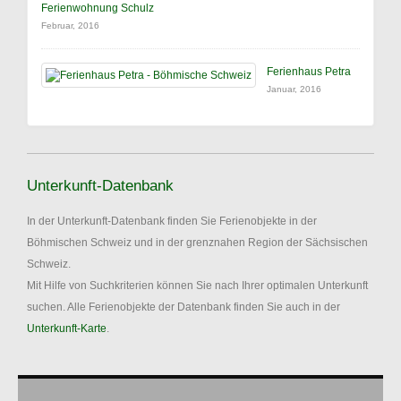
Ferienwohnung Schulz
Februar, 2016
Ferienhaus Petra
Januar, 2016
Unterkunft-Datenbank
In der Unterkunft-Datenbank finden Sie Ferienobjekte in der
Böhmischen Schweiz und in der grenznahen Region der Sächsischen
Schweiz.
Mit Hilfe von Suchkriterien können Sie nach Ihrer optimalen Unterkunft
suchen. Alle Ferienobjekte der Datenbank finden Sie auch in der
Unterkunft-Karte
.