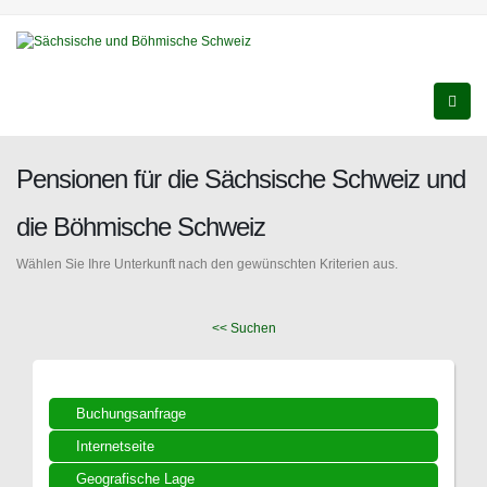
Pensionen für die Sächsische Schweiz und
die Böhmische Schweiz
Wählen Sie Ihre Unterkunft nach den gewünschten Kriterien aus.
<< Suchen
Buchungsanfrage
Internetseite
Geografische Lage