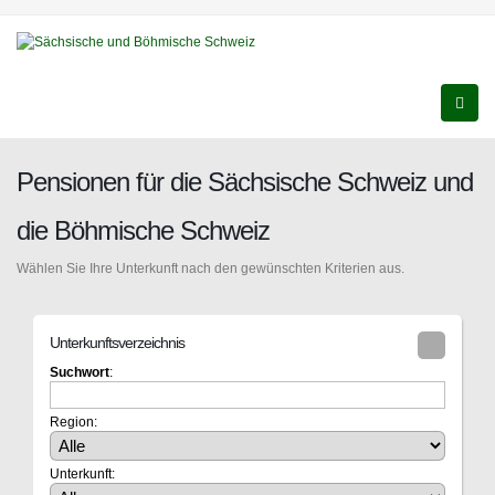
Pensionen für die Sächsische Schweiz und
die Böhmische Schweiz
Wählen Sie Ihre Unterkunft nach den gewünschten Kriterien aus.
Unterkunftsverzeichnis
Suchwort
:
Region:
Unterkunft: