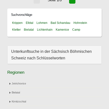
Suchvorschläge
Krippen
Elbtal
Lohmen
Bad Schandau
Hohnstein
Kletter
Bielatal
Lichtenhain
Kamenice
Camp
Unterkunftsuche in der Sächsisch Böhmischen
Schweiz nach Schlüsselworten
Regionen
Jetrichovice
Bielatal
Kirnitzschtal