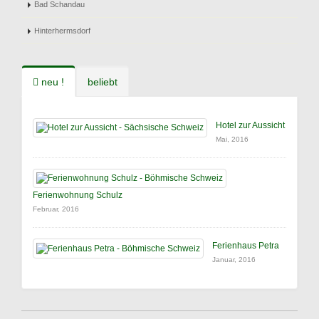
Bad Schandau
Hinterhermsdorf
neu !
beliebt
Hotel zur Aussicht
Mai, 2016
Ferienwohnung Schulz
Februar, 2016
Ferienhaus Petra
Januar, 2016