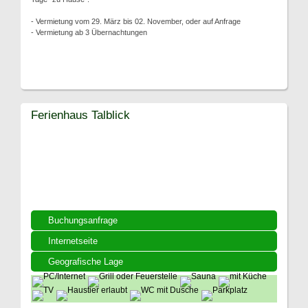
- Vermietung vom 29. März bis 02. November, oder auf Anfrage
- Vermietung ab 3 Übernachtungen
Ferienhaus Talblick
Buchungsanfrage
Internetseite
Geografische Lage