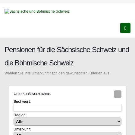
Pensionen für die Sächsische Schweiz und
die Böhmische Schweiz
Wählen Sie Ihre Unterkunft nach den gewünschten Kriterien aus.
Unterkunftsverzeichnis
Suchwort
:
Region:
Unterkunft: