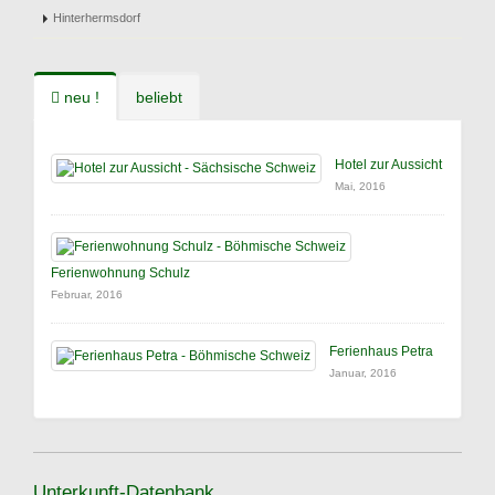
Hinterhermsdorf
neu !
beliebt
Hotel zur Aussicht
Mai, 2016
Ferienwohnung Schulz
Februar, 2016
Ferienhaus Petra
Januar, 2016
Unterkunft-Datenbank