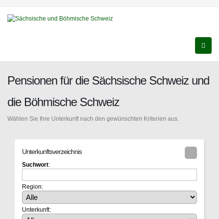
Pensionen für die Sächsische Schweiz und
die Böhmische Schweiz
Wählen Sie Ihre Unterkunft nach den gewünschten Kriterien aus.
Unterkunftsverzeichnis
Suchwort
:
Region:
Unterkunft: