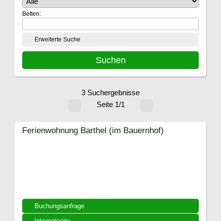
Betten:
Erweiterte Suche
3 Suchergebnisse
Seite 1/1
Ferienwohnung Barthel (im Bauernhof)
Buchungsanfrage
Internetseite