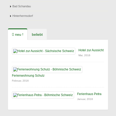
Bad Schandau
Hinterhermsdorf
neu !
beliebt
Hotel zur Aussicht
Mai, 2016
Ferienwohnung Schulz
Februar, 2016
Ferienhaus Petra
Januar, 2016