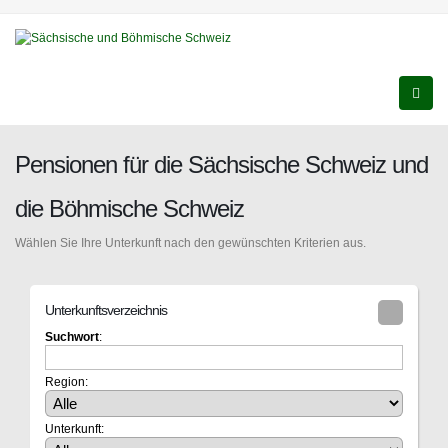
Pensionen für die Sächsische Schweiz und
die Böhmische Schweiz
Wählen Sie Ihre Unterkunft nach den gewünschten Kriterien aus.
Unterkunftsverzeichnis
Suchwort
:
Region:
Unterkunft: