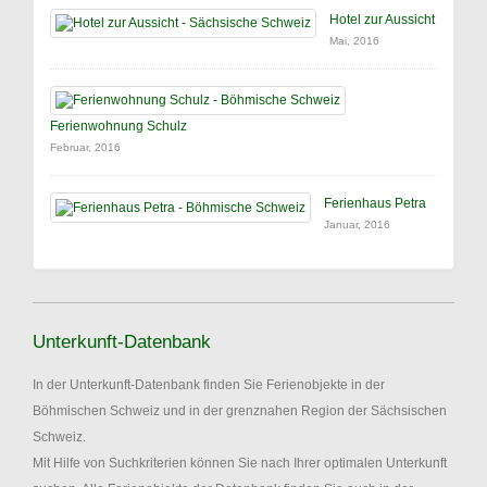
Hotel zur Aussicht
Mai, 2016
Ferienwohnung Schulz
Februar, 2016
Ferienhaus Petra
Januar, 2016
Unterkunft-Datenbank
In der Unterkunft-Datenbank finden Sie Ferienobjekte in der
Böhmischen Schweiz und in der grenznahen Region der Sächsischen
Schweiz.
Mit Hilfe von Suchkriterien können Sie nach Ihrer optimalen Unterkunft