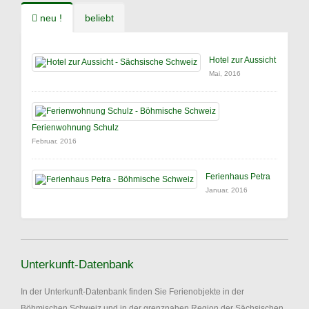
neu !
beliebt
Hotel zur Aussicht
Mai, 2016
Ferienwohnung Schulz
Februar, 2016
Ferienhaus Petra
Januar, 2016
Unterkunft-Datenbank
In der Unterkunft-Datenbank finden Sie Ferienobjekte in der
Böhmischen Schweiz und in der grenznahen Region der Sächsischen