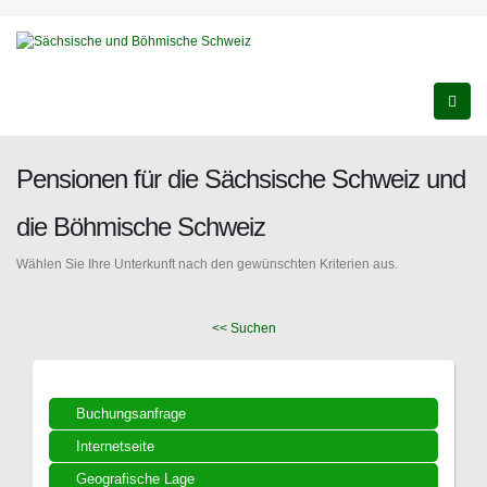
Pensionen für die Sächsische Schweiz und
die Böhmische Schweiz
Wählen Sie Ihre Unterkunft nach den gewünschten Kriterien aus.
<< Suchen
Buchungsanfrage
Internetseite
Geografische Lage