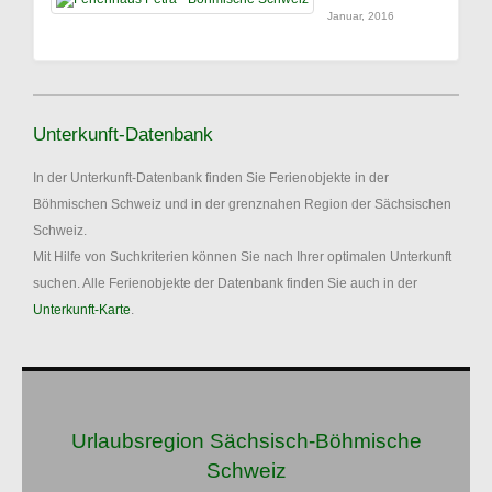
Januar, 2016
Unterkunft-Datenbank
In der Unterkunft-Datenbank finden Sie Ferienobjekte in der
Böhmischen Schweiz und in der grenznahen Region der Sächsischen
Schweiz.
Mit Hilfe von Suchkriterien können Sie nach Ihrer optimalen Unterkunft
suchen. Alle Ferienobjekte der Datenbank finden Sie auch in der
Unterkunft-Karte
.
Urlaubsregion Sächsisch-Böhmische
Schweiz