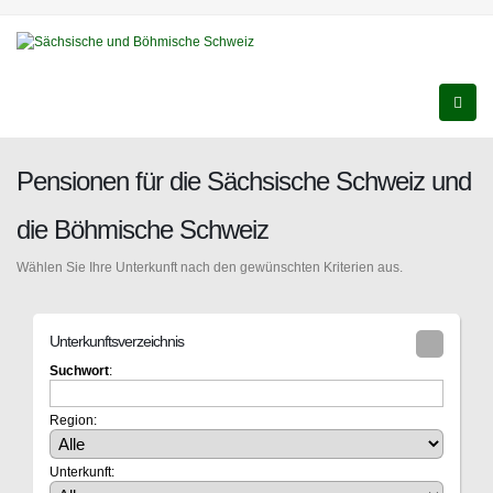
Pensionen für die Sächsische Schweiz und
die Böhmische Schweiz
Wählen Sie Ihre Unterkunft nach den gewünschten Kriterien aus.
Unterkunftsverzeichnis
Suchwort
:
Region:
Unterkunft: