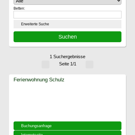
Betten:
Erweiterte Suche
1 Suchergebnisse
Seite 1/1
Ferienwohnung Schulz
Buchungsanfrage
Internetseite