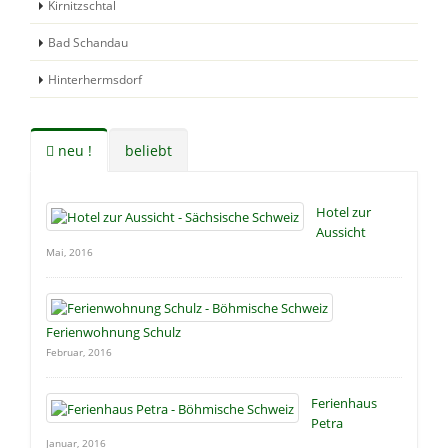
Kirnitzschtal
Bad Schandau
Hinterhermsdorf
neu !
beliebt
Hotel zur
Aussicht
Mai, 2016
Ferienwohnung Schulz
Februar, 2016
Ferienhaus
Petra
Januar, 2016