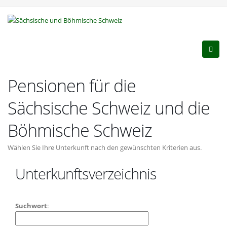
Pensionen für die
Sächsische Schweiz und die
Böhmische Schweiz
Wählen Sie Ihre Unterkunft nach den gewünschten Kriterien aus.
Unterkunftsverzeichnis
Suchwort
: