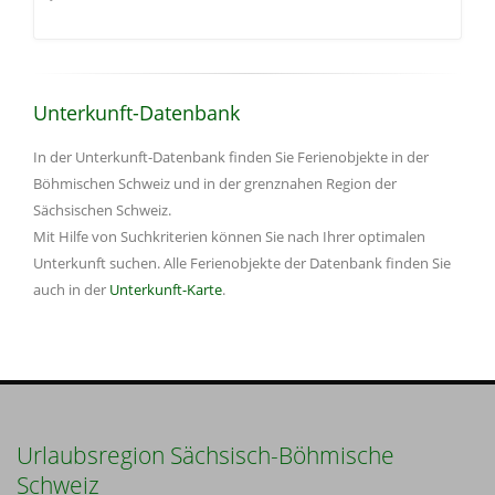
Unterkunft-Datenbank
In der Unterkunft-Datenbank finden Sie Ferienobjekte in der
Böhmischen Schweiz und in der grenznahen Region der
Sächsischen Schweiz.
Mit Hilfe von Suchkriterien können Sie nach Ihrer optimalen
Unterkunft suchen. Alle Ferienobjekte der Datenbank finden Sie
auch in der
Unterkunft-Karte
.
Urlaubsregion Sächsisch-Böhmische
Schweiz