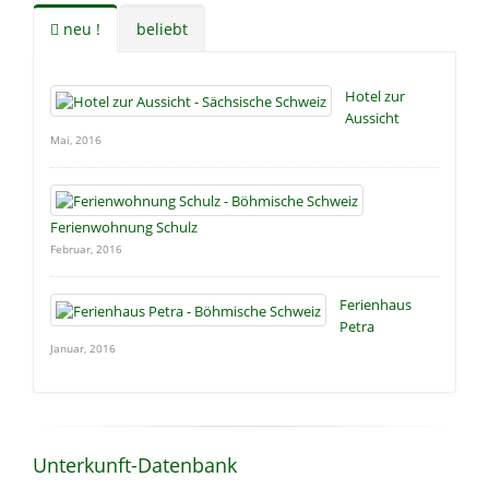
neu !
beliebt
Hotel zur
Aussicht
Mai, 2016
Ferienwohnung Schulz
Februar, 2016
Ferienhaus
Petra
Januar, 2016
Unterkunft-Datenbank