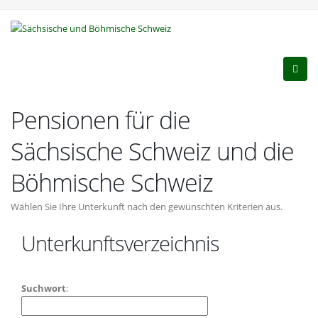
Pensionen für die
Sächsische Schweiz und die
Böhmische Schweiz
Wählen Sie Ihre Unterkunft nach den gewünschten Kriterien aus.
Unterkunftsverzeichnis
Suchwort
: