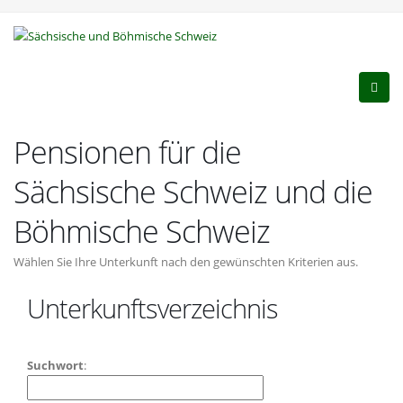
Pensionen für die
Sächsische Schweiz und die
Böhmische Schweiz
Wählen Sie Ihre Unterkunft nach den gewünschten Kriterien aus.
Unterkunftsverzeichnis
Suchwort
: