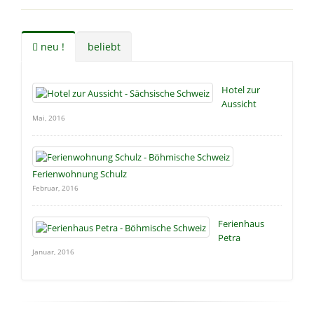
neu !
beliebt
Hotel zur
Aussicht
Mai, 2016
Ferienwohnung Schulz
Februar, 2016
Ferienhaus
Petra
Januar, 2016