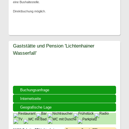
eine Bushaltestelle.
Direktbuchung möglich.
Gaststätte und Pension 'Lichtenhainer
Wasserfall'
Buchungsanfrage
Internetseite
Geografische Lage