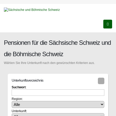
Pensionen für die Sächsische Schweiz und
die Böhmische Schweiz
Wählen Sie Ihre Unterkunft nach den gewünschten Kriterien aus.
Unterkunftsverzeichnis
Suchwort
:
Region:
Unterkunft: