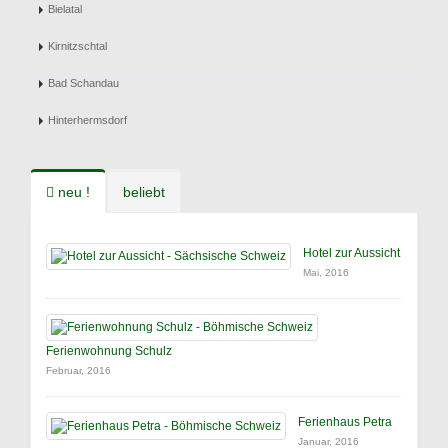
Bielatal
Kirnitzschtal
Bad Schandau
Hinterhermsdorf
neu !
beliebt
Hotel zur Aussicht
Mai, 2016
Ferienwohnung Schulz
Februar, 2016
Ferienhaus Petra
Januar, 2016