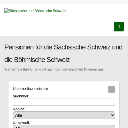
Pensionen für die Sächsische Schweiz und
die Böhmische Schweiz
Wählen Sie Ihre Unterkunft nach den gewünschten Kriterien aus.
Unterkunftsverzeichnis
Suchwort
:
Region:
Unterkunft: