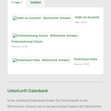
neu !
beliebt
Hotel zur Aussicht
Mai, 2016
Ferienwohnung Schulz
Februar, 2016
Ferienhaus Petra
Januar, 2016
Unterkunft-Datenbank
In der Unterkunft-Datenbank finden Sie Ferienobjekte in der
Böhmischen Schweiz und in der grenznahen Region der Sächsischen