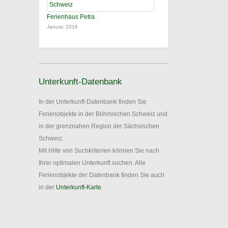
Ferienhaus Petra
Januar, 2016
Unterkunft-Datenbank
In der Unterkunft-Datenbank finden Sie
Ferienobjekte in der Böhmischen Schweiz und
in der grenznahen Region der Sächsischen
Schweiz.
Mit Hilfe von Suchkriterien können Sie nach
Ihrer optimalen Unterkunft suchen. Alle
Ferienobjekte der Datenbank finden Sie auch
in der
Unterkunft-Karte
.