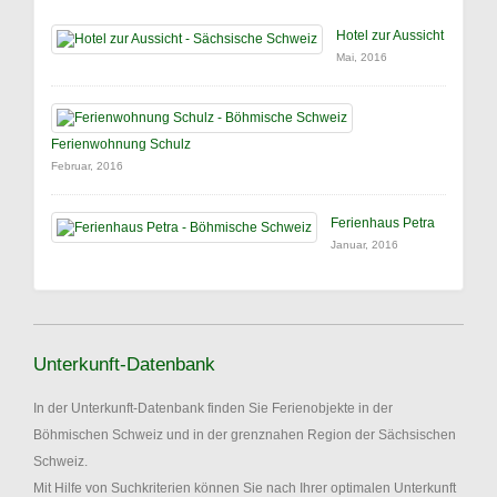
Hotel zur Aussicht
Mai, 2016
Ferienwohnung Schulz
Februar, 2016
Ferienhaus Petra
Januar, 2016
Unterkunft-Datenbank
In der Unterkunft-Datenbank finden Sie Ferienobjekte in der
Böhmischen Schweiz und in der grenznahen Region der Sächsischen
Schweiz.
Mit Hilfe von Suchkriterien können Sie nach Ihrer optimalen Unterkunft