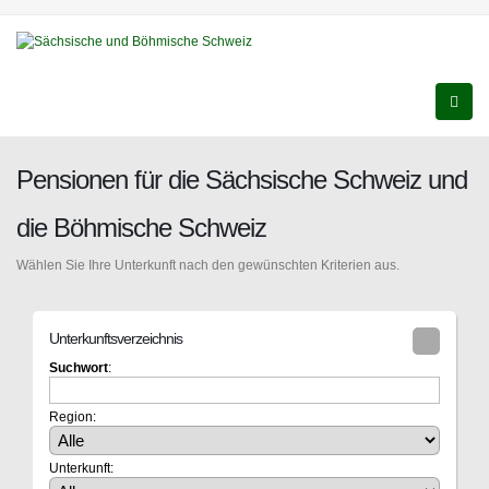
Pensionen für die Sächsische Schweiz und
die Böhmische Schweiz
Wählen Sie Ihre Unterkunft nach den gewünschten Kriterien aus.
Unterkunftsverzeichnis
Suchwort
:
Region:
Unterkunft: