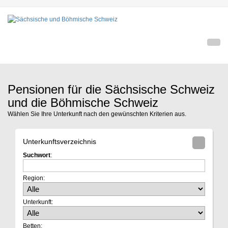
Pensionen für die Sächsische Schweiz
und die Böhmische Schweiz
Wählen Sie Ihre Unterkunft nach den gewünschten Kriterien aus.
Unterkunftsverzeichnis
Suchwort
:
Region:
Unterkunft:
Betten: