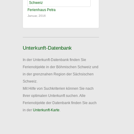
Ferienhaus Petra
Januar, 2016
Unterkunft-Datenbank
In der Unterkunft-Datenbank finden Sie
Ferienobjekte in der Böhmischen Schweiz und
in der grenznahen Region der Sächsischen
Schweiz.
Mit Hilfe von Suchkriterien können Sie nach
Ihrer optimalen Unterkunft suchen. Alle
Ferienobjekte der Datenbank finden Sie auch
in der
Unterkunft-Karte
.