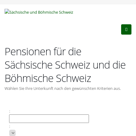
Pensionen für die
Sächsische Schweiz und die
Böhmische Schweiz
Wählen Sie Ihre Unterkunft nach den gewünschten Kriterien aus.
:
: