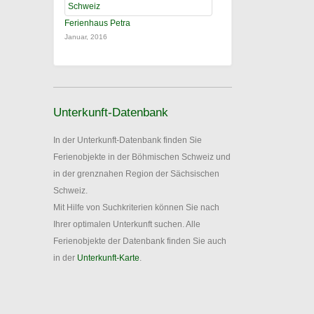
Ferienhaus Petra
Januar, 2016
Unterkunft-Datenbank
In der Unterkunft-Datenbank finden Sie
Ferienobjekte in der Böhmischen Schweiz und
in der grenznahen Region der Sächsischen
Schweiz.
Mit Hilfe von Suchkriterien können Sie nach
Ihrer optimalen Unterkunft suchen. Alle
Ferienobjekte der Datenbank finden Sie auch
in der
Unterkunft-Karte
.