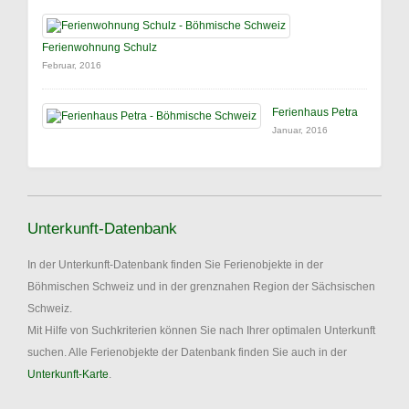
Ferienwohnung Schulz
Februar, 2016
Ferienhaus Petra
Januar, 2016
Unterkunft-Datenbank
In der Unterkunft-Datenbank finden Sie Ferienobjekte in der
Böhmischen Schweiz und in der grenznahen Region der Sächsischen
Schweiz.
Mit Hilfe von Suchkriterien können Sie nach Ihrer optimalen Unterkunft
suchen. Alle Ferienobjekte der Datenbank finden Sie auch in der
Unterkunft-Karte
.