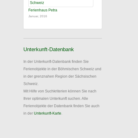
Ferienhaus Petra
Januar, 2016
Unterkunft-Datenbank
In der Unterkunft-Datenbank finden Sie
Ferienobjekte in der Böhmischen Schweiz und
in der grenznahen Region der Sächsischen
Schweiz.
Mit Hilfe von Suchkriterien können Sie nach
Ihrer optimalen Unterkunft suchen. Alle
Ferienobjekte der Datenbank finden Sie auch
in der
Unterkunft-Karte
.