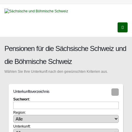
Pensionen für die Sächsische Schweiz und
die Böhmische Schweiz
Wählen Sie Ihre Unterkunft nach den gewünschten Kriterien aus.
Unterkunftsverzeichnis
Suchwort
:
Region:
Unterkunft: