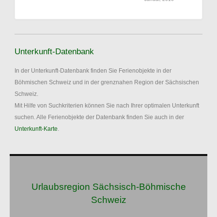
Unterkunft-Datenbank
In der Unterkunft-Datenbank finden Sie Ferienobjekte in der
Böhmischen Schweiz und in der grenznahen Region der Sächsischen
Schweiz.
Mit Hilfe von Suchkriterien können Sie nach Ihrer optimalen Unterkunft
suchen. Alle Ferienobjekte der Datenbank finden Sie auch in der
Unterkunft-Karte
.
Urlaubsregion Sächsisch-Böhmische
Schweiz