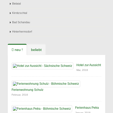
Bielatal
Kirnitzschtal
Bad Schandau
Hinterhermsdorf
neu !
beliebt
Hotel zur Aussicht
Mai, 2016
Ferienwohnung Schulz
Februar, 2016
Ferienhaus Petra
Januar, 2016