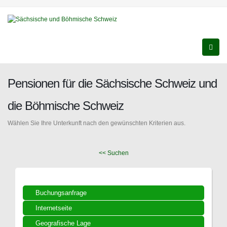
Pensionen für die Sächsische Schweiz und
die Böhmische Schweiz
Wählen Sie Ihre Unterkunft nach den gewünschten Kriterien aus.
<< Suchen
Buchungsanfrage
Internetseite
Geografische Lage