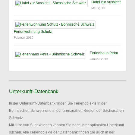
Hotel zur Aussicht
Mai, 2016
Ferienwohnung Schulz
Februar, 2016
Ferienhaus Petra
Januar, 2016
Unterkunft-Datenbank
In der Unterkunft-Datenbank finden Sie Ferienobjekte in der
Böhmischen Schweiz und in der grenznahen Region der Sächsischen
Schweiz.
Mit Hilfe von Suchkriterien können Sie nach Ihrer optimalen Unterkunft
suchen. Alle Ferienobjekte der Datenbank finden Sie auch in der