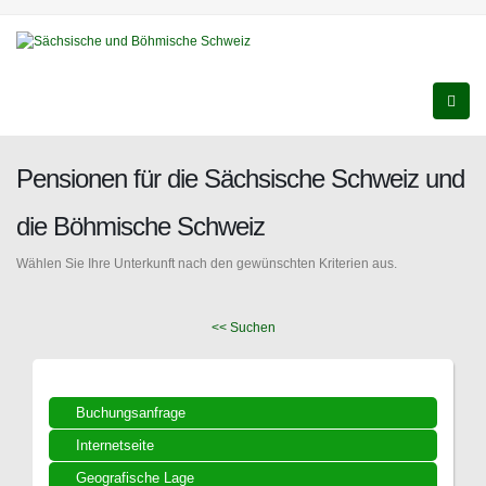
Pensionen für die Sächsische Schweiz und
die Böhmische Schweiz
Wählen Sie Ihre Unterkunft nach den gewünschten Kriterien aus.
<< Suchen
Buchungsanfrage
Internetseite
Geografische Lage