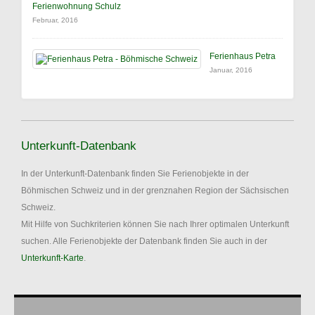
Ferienwohnung Schulz
Februar, 2016
Ferienhaus Petra
Januar, 2016
Unterkunft-Datenbank
In der Unterkunft-Datenbank finden Sie Ferienobjekte in der
Böhmischen Schweiz und in der grenznahen Region der Sächsischen
Schweiz.
Mit Hilfe von Suchkriterien können Sie nach Ihrer optimalen Unterkunft
suchen. Alle Ferienobjekte der Datenbank finden Sie auch in der
Unterkunft-Karte
.