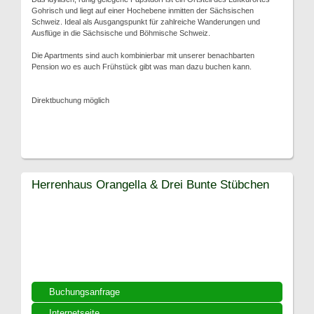
Gohrisch und liegt auf einer Hochebene inmitten der Sächsischen
Schweiz. Ideal als Ausgangspunkt für zahlreiche Wanderungen und
Ausflüge in die Sächsische und Böhmische Schweiz.
Die Apartments sind auch kombinierbar mit unserer benachbarten
Pension wo es auch Frühstück gibt was man dazu buchen kann.
Direktbuchung möglich
Herrenhaus Orangella & Drei Bunte Stübchen
Buchungsanfrage
Internetseite