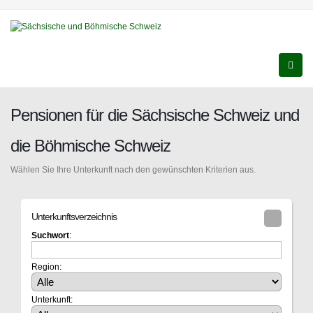
Pensionen für die Sächsische Schweiz und
die Böhmische Schweiz
Wählen Sie Ihre Unterkunft nach den gewünschten Kriterien aus.
Unterkunftsverzeichnis
Suchwort
:
Region:
Unterkunft: