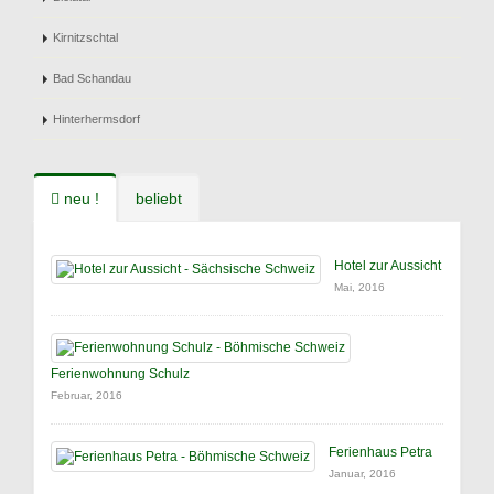
Kirnitzschtal
Bad Schandau
Hinterhermsdorf
neu !
beliebt
Hotel zur Aussicht
Mai, 2016
Ferienwohnung Schulz
Februar, 2016
Ferienhaus Petra
Januar, 2016