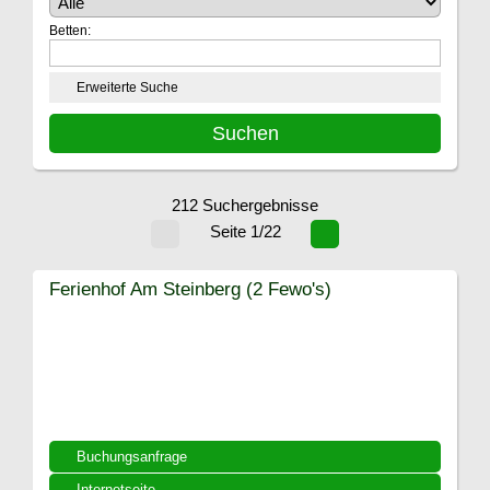
Betten:
Erweiterte Suche
212 Suchergebnisse
Seite 1/22
Ferienhof Am Steinberg (2 Fewo's)
Buchungsanfrage
Internetseite