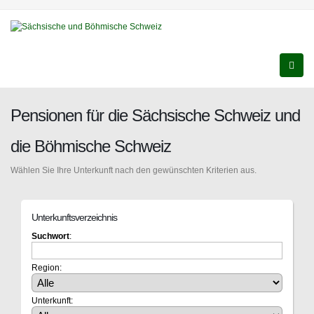
Pensionen für die Sächsische Schweiz und
die Böhmische Schweiz
Wählen Sie Ihre Unterkunft nach den gewünschten Kriterien aus.
Unterkunftsverzeichnis
Suchwort
:
Region:
Unterkunft: