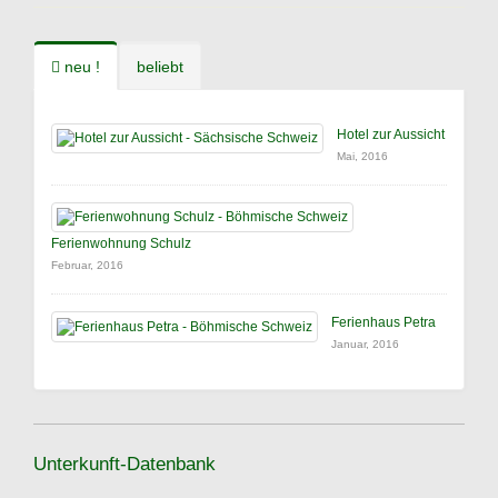
neu !
beliebt
Hotel zur Aussicht
Mai, 2016
Ferienwohnung Schulz
Februar, 2016
Ferienhaus Petra
Januar, 2016
Unterkunft-Datenbank