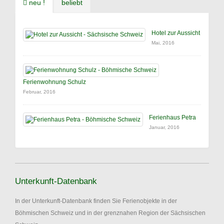
neu !
beliebt
Hotel zur Aussicht
Mai, 2016
Ferienwohnung Schulz
Februar, 2016
Ferienhaus Petra
Januar, 2016
Unterkunft-Datenbank
In der Unterkunft-Datenbank finden Sie Ferienobjekte in der
Böhmischen Schweiz und in der grenznahen Region der Sächsischen