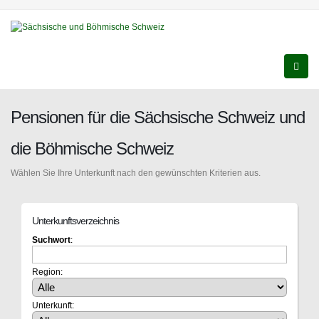
Pensionen für die Sächsische Schweiz und
die Böhmische Schweiz
Wählen Sie Ihre Unterkunft nach den gewünschten Kriterien aus.
Unterkunftsverzeichnis
Suchwort
:
Region:
Unterkunft: