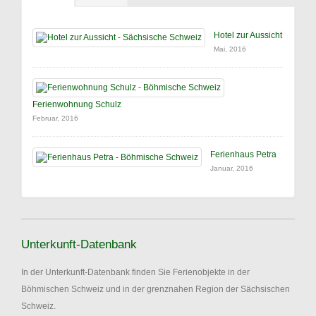
Hotel zur Aussicht
Mai, 2016
Ferienwohnung Schulz
Februar, 2016
Ferienhaus Petra
Januar, 2016
Unterkunft-Datenbank
In der Unterkunft-Datenbank finden Sie Ferienobjekte in der
Böhmischen Schweiz und in der grenznahen Region der Sächsischen
Schweiz.