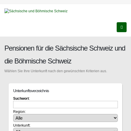
Pensionen für die Sächsische Schweiz und
die Böhmische Schweiz
Wählen Sie Ihre Unterkunft nach den gewünschten Kriterien aus.
Unterkunftsverzeichnis
Suchwort
:
Region:
Unterkunft: