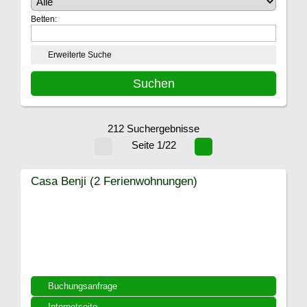
Betten:
Erweiterte Suche
212 Suchergebnisse
Seite 1/22
Casa Benji (2 Ferienwohnungen)
Buchungsanfrage
Internetseite