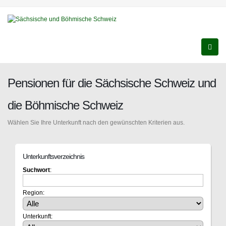
Pensionen für die Sächsische Schweiz und
die Böhmische Schweiz
Wählen Sie Ihre Unterkunft nach den gewünschten Kriterien aus.
Unterkunftsverzeichnis
Suchwort
:
Region:
Unterkunft: