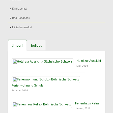
Kirnitzschtal
Bad Schandau
Hinterhermsdorf
neu !
beliebt
Hotel zur Aussicht
Mai, 2016
Ferienwohnung Schulz
Februar, 2016
Ferienhaus Petra
Januar, 2016