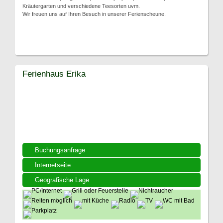
Kräutergarten und verschiedene Teesorten uvm.
Wir freuen uns auf Ihren Besuch in unserer Ferienscheune.
Ferienhaus Erika
Buchungsanfrage
Internetseite
Geografische Lage