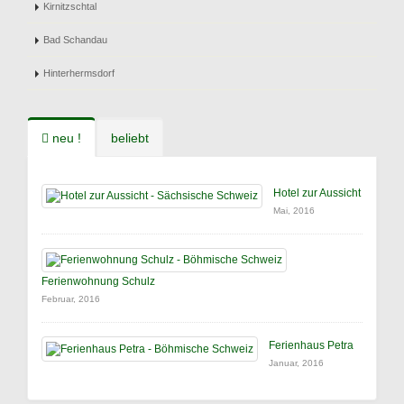
Kirnitzschtal
Bad Schandau
Hinterhermsdorf
neu !
beliebt
Hotel zur Aussicht
Mai, 2016
Ferienwohnung Schulz
Februar, 2016
Ferienhaus Petra
Januar, 2016