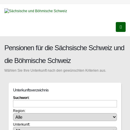
Pensionen für die Sächsische Schweiz und
die Böhmische Schweiz
Wählen Sie Ihre Unterkunft nach den gewünschten Kriterien aus.
Unterkunftsverzeichnis
Suchwort
:
Region:
Unterkunft: