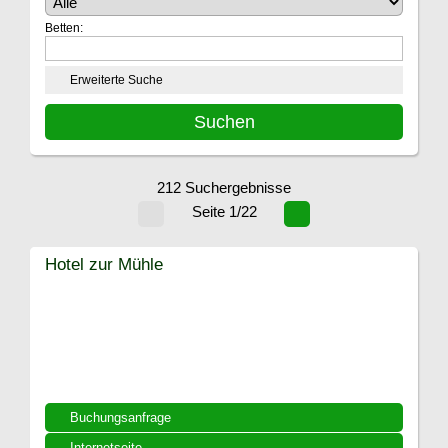
Betten:
Erweiterte Suche
212 Suchergebnisse
Seite 1/22
Hotel zur Mühle
Buchungsanfrage
Internetseite