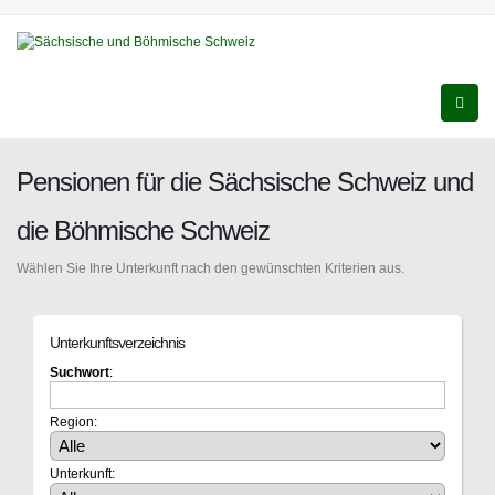
Pensionen für die Sächsische Schweiz und
die Böhmische Schweiz
Wählen Sie Ihre Unterkunft nach den gewünschten Kriterien aus.
Unterkunftsverzeichnis
Suchwort
:
Region:
Unterkunft: