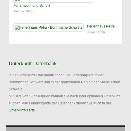
Ferienwohnung Schulz
Februar, 2016
Ferienhaus Petra
Januar, 2016
Unterkunft-Datenbank
In der Unterkunft-Datenbank finden Sie Ferienobjekte in der
Böhmischen Schweiz und in der grenznahen Region der Sächsischen
Schweiz.
Mit Hilfe von Suchkriterien können Sie nach Ihrer optimalen Unterkunft
suchen. Alle Ferienobjekte der Datenbank finden Sie auch in der
Unterkunft-Karte
.