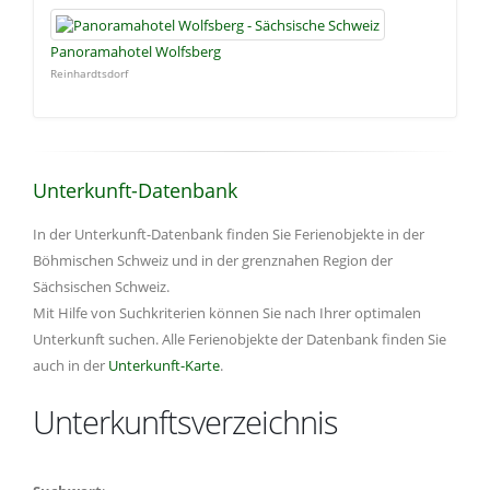
Panoramahotel Wolfsberg
Reinhardtsdorf
Unterkunft-Datenbank
In der Unterkunft-Datenbank finden Sie Ferienobjekte in der
Böhmischen Schweiz und in der grenznahen Region der
Sächsischen Schweiz.
Mit Hilfe von Suchkriterien können Sie nach Ihrer optimalen
Unterkunft suchen. Alle Ferienobjekte der Datenbank finden Sie
auch in der
Unterkunft-Karte
.
Unterkunftsverzeichnis