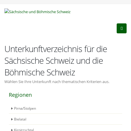
Unterkunftverzeichnis für die
Sächsische Schweiz und die
Böhmische Schweiz
Wählen Sie Ihre Unterkunft nach thematischen Kriterien aus.
Regionen
Pirna/Stolpen
Bielatal
Kirnitzschtal