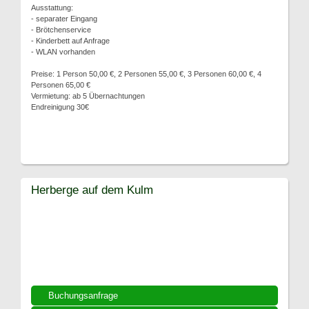
Ausstattung:
- separater Eingang
- Brötchenservice
- Kinderbett auf Anfrage
- WLAN vorhanden
Preise: 1 Person 50,00 €, 2 Personen 55,00 €, 3 Personen 60,00 €, 4
Personen 65,00 €
Vermietung: ab 5 Übernachtungen
Endreinigung 30€
Herberge auf dem Kulm
Buchungsanfrage