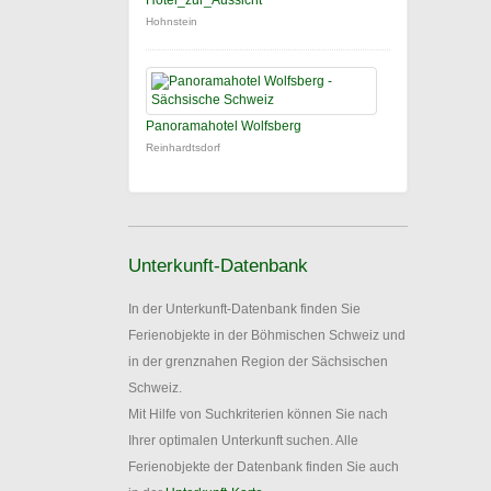
Hotel_zur_Aussicht
Hohnstein
Panoramahotel Wolfsberg
Reinhardtsdorf
Unterkunft-Datenbank
In der Unterkunft-Datenbank finden Sie
Ferienobjekte in der Böhmischen Schweiz und
in der grenznahen Region der Sächsischen
Schweiz.
Mit Hilfe von Suchkriterien können Sie nach
Ihrer optimalen Unterkunft suchen. Alle
Ferienobjekte der Datenbank finden Sie auch