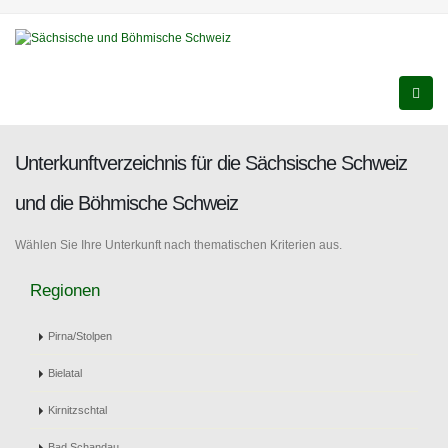
Unterkunftverzeichnis für die Sächsische Schweiz
und die Böhmische Schweiz
Wählen Sie Ihre Unterkunft nach thematischen Kriterien aus.
Regionen
Pirna/Stolpen
Bielatal
Kirnitzschtal
Bad Schandau