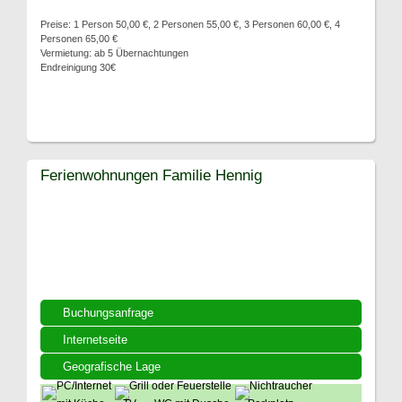
Preise: 1 Person 50,00 €, 2 Personen 55,00 €, 3 Personen 60,00 €, 4
Personen 65,00 €
Vermietung: ab 5 Übernachtungen
Endreinigung 30€
Ferienwohnungen Familie Hennig
Buchungsanfrage
Internetseite
Geografische Lage