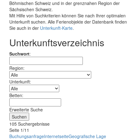
Böhmischen Schweiz und in der grenznahen Region der
Sächsischen Schweiz.
Mit Hilfe von Suchkriterien können Sie nach Ihrer optimalen
Unterkunft suchen. Alle Ferienobjekte der Datenbank finden
Sie auch in der
Unterkunft-Karte
.
Unterkunftsverzeichnis
Suchwort
:
Region:
Unterkunft:
Betten:
Erweiterte Suche
105 Suchergebnisse
Seite 1/11
Buchungsanfrage
Internetseite
Geografische Lage