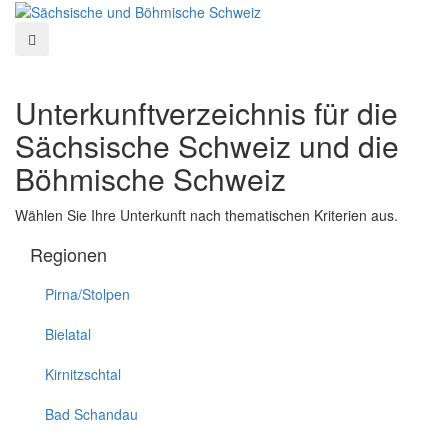
Unterkunftverzeichnis für die
Sächsische Schweiz und die
Böhmische Schweiz
Wählen Sie Ihre Unterkunft nach thematischen Kriterien aus.
Regionen
Pirna/Stolpen
Bielatal
Kirnitzschtal
Bad Schandau